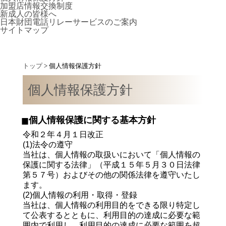
加盟店情報交換制度
新成人の皆様へ
日本財団電話リレーサービスのご案内
サイトマップ
トップ
>
個人情報保護方針
個人情報保護方針
個人情報保護に関する基本方針
令和２年４月１日改正
(1)法令の遵守
当社は、個人情報の取扱いにおいて「個人情報の
保護に関する法律」（平成１５年５月３０日法律
第５７号）およびその他の関係法律を遵守いたし
ます。
(2)個人情報の利用・取得・登録
当社は、個人情報の利用目的をできる限り特定し
て公表するとともに、利用目的の達成に必要な範
囲内で利用し、利用目的の達成に必要な範囲を超